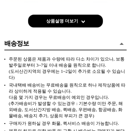
상품설명 더보기
배송정보
주문된 상품은 제품과 수량에 따라 다소 차이가 있으나, 보통
발주일로부터 3~7일 이내 배송을 원칙으로 합니다.
(도서산간지역의 경우에는 1~2일이 추가로 소요될 수 있습니
다)
국내택배 배송비는 무료배송을 원칙으로 하나 제작상품에 따
라 상이하게 적용될 수 있습니다.
다음 몇 가지 경우는 무료배송이 예외인 경우입니다.
(추가배송비가 발생할 수 있는경우 : 기본수량 미만 주문, 해
외배송, 도서산간지방 배송, 퀵배송, 우편배송, 항공배송, 화
물배송, 배송지 추가, 상품의 부피가 큰 경우)
구매자가 원하실 경우 화물, 퀵서비스 배송이 가능합니다.