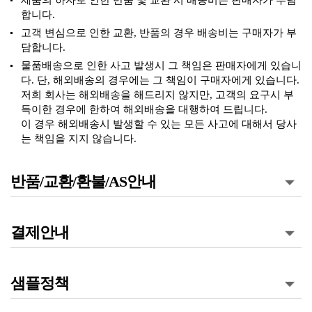
제품의 하자로 인한 반품 및 교환 시 배송비는 판매자가 부담
합니다.
고객 변심으로 인한 교환, 반품의 경우 배송비는 구매자가 부
담합니다.
물품배송으로 인한 사고 발생시 그 책임은 판매자에게 있습니
다. 단, 해외배송의 경우에는 그 책임이 구매자에게 있습니다.
저희 회사는 해외배송을 해드리지 않지만, 고객의 요구시 부
득이한 경우에 한하여 해외배송을 대행하여 드립니다.
이 경우 해외배송시 발생할 수 있는 모든 사고에 대해서 당사
는 책임을 지지 않습니다.
반품/교환/환불/AS안내
결제안내
샘플정책