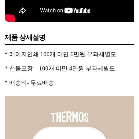
제품 상세설명
* 레이저인쇄 100개 미만 6만원 부과세별도
* 선물포장 100개 미만 4만원 부과세별도
* 배송비- 무료배송