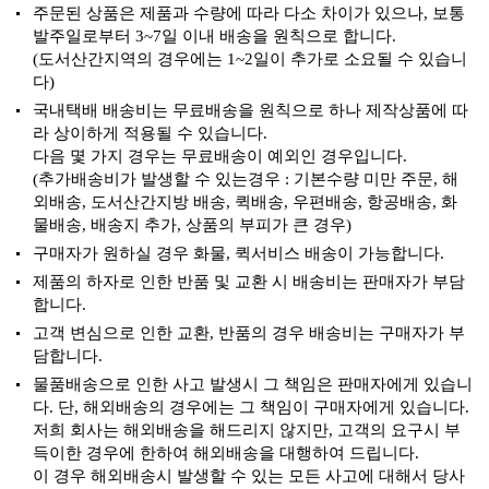
주문된 상품은 제품과 수량에 따라 다소 차이가 있으나, 보통
발주일로부터 3~7일 이내 배송을 원칙으로 합니다.
(도서산간지역의 경우에는 1~2일이 추가로 소요될 수 있습니
다)
국내택배 배송비는 무료배송을 원칙으로 하나 제작상품에 따
라 상이하게 적용될 수 있습니다.
다음 몇 가지 경우는 무료배송이 예외인 경우입니다.
(추가배송비가 발생할 수 있는경우 : 기본수량 미만 주문, 해
외배송, 도서산간지방 배송, 퀵배송, 우편배송, 항공배송, 화
물배송, 배송지 추가, 상품의 부피가 큰 경우)
구매자가 원하실 경우 화물, 퀵서비스 배송이 가능합니다.
제품의 하자로 인한 반품 및 교환 시 배송비는 판매자가 부담
합니다.
고객 변심으로 인한 교환, 반품의 경우 배송비는 구매자가 부
담합니다.
물품배송으로 인한 사고 발생시 그 책임은 판매자에게 있습니
다. 단, 해외배송의 경우에는 그 책임이 구매자에게 있습니다.
저희 회사는 해외배송을 해드리지 않지만, 고객의 요구시 부
득이한 경우에 한하여 해외배송을 대행하여 드립니다.
이 경우 해외배송시 발생할 수 있는 모든 사고에 대해서 당사