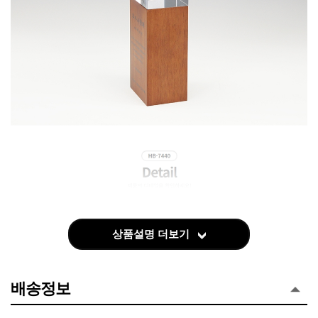
상품설명 더보기
배송정보