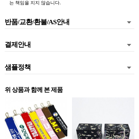
는 책임을 지지 않습니다.
반품/교환/환불/AS안내
결제안내
샘플정책
위 상품과 함께 본 제품