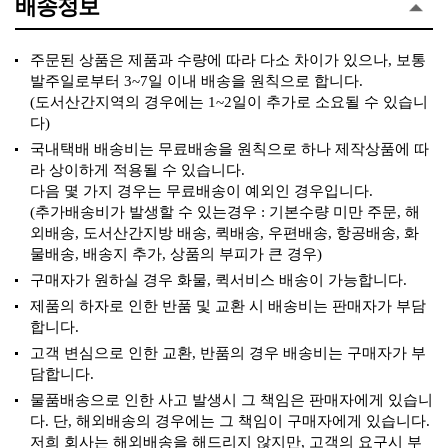
배송정보
주문된 상품은 제품과 수량에 따라 다소 차이가 있으나, 보통
발주일로부터 3~7일 이내 배송을 원칙으로 합니다.
(도서산간지역의 경우에는 1~2일이 추가로 소요될 수 있습니
다)
국내택배 배송비는 무료배송을 원칙으로 하나 제작상품에 따
라 상이하게 적용될 수 있습니다.
다음 몇 가지 경우는 무료배송이 예외인 경우입니다.
(추가배송비가 발생할 수 있는경우 : 기본수량 미만 주문, 해
외배송, 도서산간지방 배송, 퀵배송, 우편배송, 항공배송, 화
물배송, 배송지 추가, 상품의 부피가 큰 경우)
구매자가 원하실 경우 화물, 퀵서비스 배송이 가능합니다.
제품의 하자로 인한 반품 및 교환 시 배송비는 판매자가 부담
합니다.
고객 변심으로 인한 교환, 반품의 경우 배송비는 구매자가 부
담합니다.
물품배송으로 인한 사고 발생시 그 책임은 판매자에게 있습니
다. 단, 해외배송의 경우에는 그 책임이 구매자에게 있습니다.
저희 회사는 해외배송을 해드리지 않지만, 고객의 요구시 부