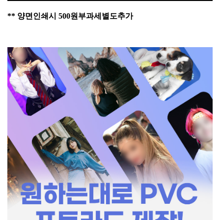
**
양면인쇄시 500원부과세별도추가