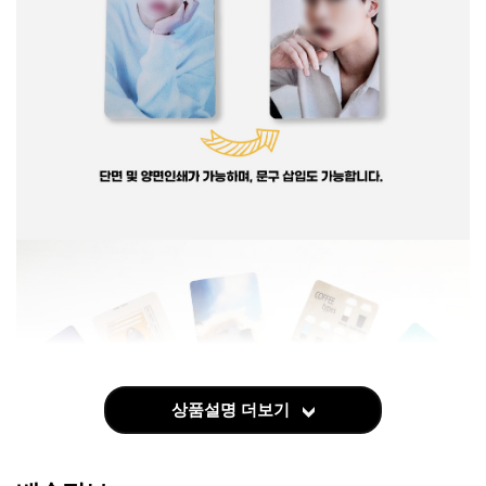
상품설명 더보기