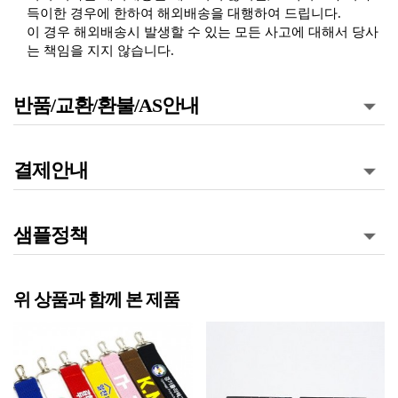
득이한 경우에 한하여 해외배송을 대행하여 드립니다.
이 경우 해외배송시 발생할 수 있는 모든 사고에 대해서 당사
는 책임을 지지 않습니다.
반품/교환/환불/AS안내
결제안내
샘플정책
위 상품과 함께 본 제품