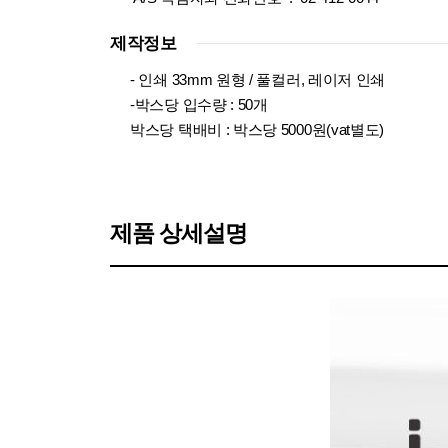
제작정보
- 인쇄 33mm 원형 / 풀컬러, 레이저 인쇄
-박스당 입수량 : 50개
박스당 택배비 : 박스당 5000원(vat별도)
제품 상세설명