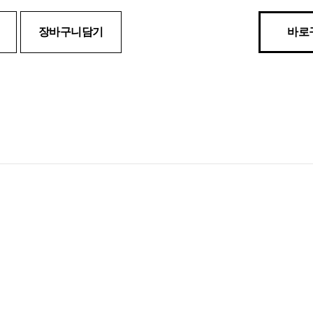
장바구니담기
바로