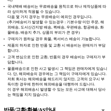
다)
국내택배 배송비는 무료배송을 원칙으로 하나 제작상품에 따
라 상이하게 적용될 수 있습니다.
다음 몇 가지 경우는 무료배송이 예외인 경우입니다.
(추가배송비가 발생할 수 있는경우 : 기본수량 미만 주문, 해
외배송, 도서산간지방 배송, 퀵배송, 우편배송, 항공배송, 화
물배송, 배송지 추가, 상품의 부피가 큰 경우)
구매자가 원하실 경우 화물, 퀵서비스 배송이 가능합니다.
제품의 하자로 인한 반품 및 교환 시 배송비는 판매자가 부담
합니다.
고객 변심으로 인한 교환, 반품의 경우 배송비는 구매자가 부
담합니다.
물품배송으로 인한 사고 발생시 그 책임은 판매자에게 있습니
다. 단, 해외배송의 경우에는 그 책임이 구매자에게 있습니다.
저희 회사는 해외배송을 해드리지 않지만, 고객의 요구시 부
득이한 경우에 한하여 해외배송을 대행하여 드립니다.
이 경우 해외배송시 발생할 수 있는 모든 사고에 대해서 당사
는 책임을 지지 않습니다.
반품/교환/환불/AS안내