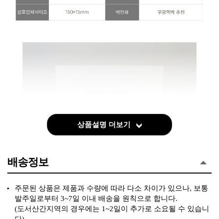
상품설명 더보기
배송정보
주문된 상품은 제품과 수량에 따라 다소 차이가 있으나, 보통
발주일로부터 3~7일 이내 배송을 원칙으로 합니다.
(도서산간지역의 경우에는 1~2일이 추가로 소요될 수 있습니