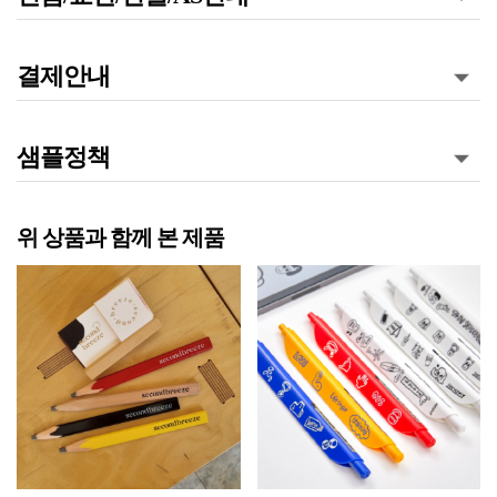
결제안내
샘플정책
위 상품과 함께 본 제품