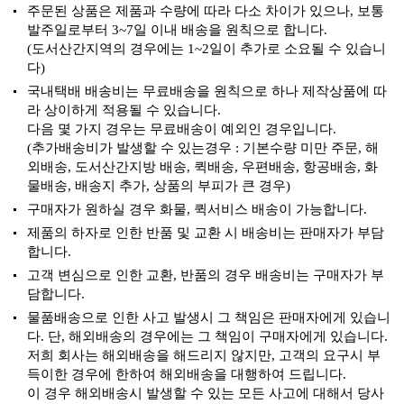
주문된 상품은 제품과 수량에 따라 다소 차이가 있으나, 보통
발주일로부터 3~7일 이내 배송을 원칙으로 합니다.
(도서산간지역의 경우에는 1~2일이 추가로 소요될 수 있습니
다)
국내택배 배송비는 무료배송을 원칙으로 하나 제작상품에 따
라 상이하게 적용될 수 있습니다.
다음 몇 가지 경우는 무료배송이 예외인 경우입니다.
(추가배송비가 발생할 수 있는경우 : 기본수량 미만 주문, 해
외배송, 도서산간지방 배송, 퀵배송, 우편배송, 항공배송, 화
물배송, 배송지 추가, 상품의 부피가 큰 경우)
구매자가 원하실 경우 화물, 퀵서비스 배송이 가능합니다.
제품의 하자로 인한 반품 및 교환 시 배송비는 판매자가 부담
합니다.
고객 변심으로 인한 교환, 반품의 경우 배송비는 구매자가 부
담합니다.
물품배송으로 인한 사고 발생시 그 책임은 판매자에게 있습니
다. 단, 해외배송의 경우에는 그 책임이 구매자에게 있습니다.
저희 회사는 해외배송을 해드리지 않지만, 고객의 요구시 부
득이한 경우에 한하여 해외배송을 대행하여 드립니다.
이 경우 해외배송시 발생할 수 있는 모든 사고에 대해서 당사