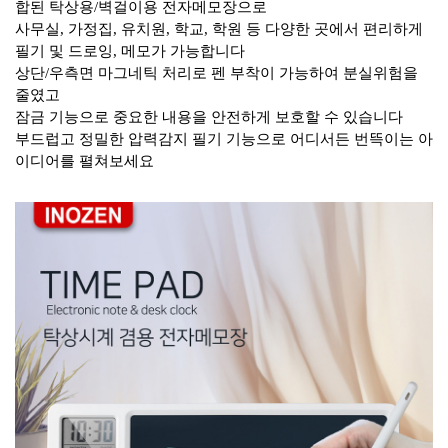
합된 탁상용/벽걸이용 전자메모장으로
사무실, 가정집, 유치원, 학교, 학원 등 다양한 곳에서 편리하게
필기 및 드로잉, 메모가 가능합니다
상단/우측면 마그네틱 처리로 펜 부착이 가능하여 분실위험을
줄였고
잠금 기능으로 중요한 내용을 안전하게 보호할 수 있습니다
부드럽고 정밀한 압력감지 필기 기능으로 어디서든 번뜩이는 아
이디어를 펼쳐보세요