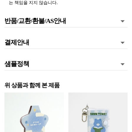
는 책임을 지지 않습니다.
반품/교환/환불/AS안내
결제안내
샘플정책
위 상품과 함께 본 제품