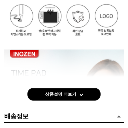
상품설명 더보기
배송정보