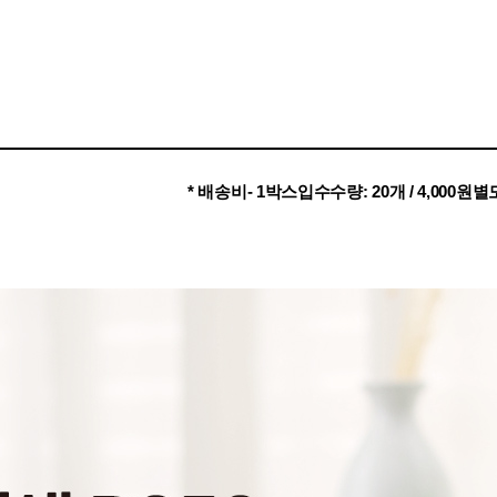
* 배송비- 1박스입수수량: 20개 / 4,000원별