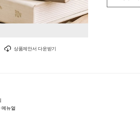
상품제안서 다운받기
외
+ 메뉴얼