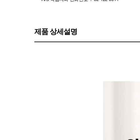
제품 상세설명