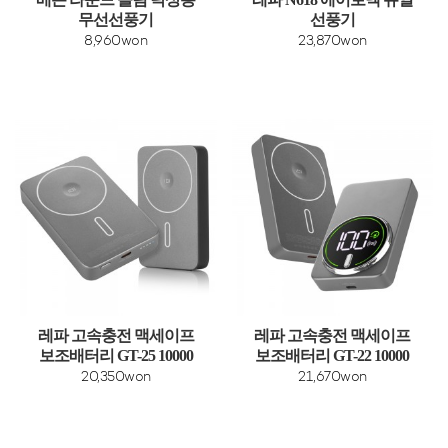
무선선풍기
선풍기
8,960won
23,870won
레파 고속충전 맥세이프
레파 고속충전 맥세이프
보조배터리 GT-25 10000
보조배터리 GT-22 10000
20,350won
21,670won