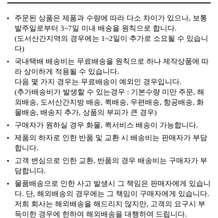
주문된 상품은 제품과 수량에 따라 다소 차이가 있으나, 보통
발주일로부터 3~7일 이내 배송을 원칙으로 합니다.
(도서산간지역의 경우에는 1~2일이 추가로 소요될 수 있습니
다)
국내택배 배송비는 무료배송을 원칙으로 하나 제작상품에 따
라 상이하게 적용될 수 있습니다.
다음 몇 가지 경우는 무료배송이 예외인 경우입니다.
(추가배송비가 발생할 수 있는경우 : 기본수량 미만 주문, 해
외배송, 도서산간지방 배송, 퀵배송, 우편배송, 항공배송, 화
물배송, 배송지 추가, 상품의 부피가 큰 경우)
구매자가 원하실 경우 화물, 퀵서비스 배송이 가능합니다.
제품의 하자로 인한 반품 및 교환 시 배송비는 판매자가 부담
합니다.
고객 변심으로 인한 교환, 반품의 경우 배송비는 구매자가 부
담합니다.
물품배송으로 인한 사고 발생시 그 책임은 판매자에게 있습니
다. 단, 해외배송의 경우에는 그 책임이 구매자에게 있습니다.
저희 회사는 해외배송을 해드리지 않지만, 고객의 요구시 부
득이한 경우에 한하여 해외배송을 대행하여 드립니다.