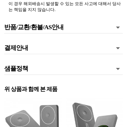
이 경우 해외배송시 발생할 수 있는 모든 사고에 대해서 당사
는 책임을 지지 않습니다.
반품/교환/환불/AS안내
결제안내
샘플정책
위 상품과 함께 본 제품