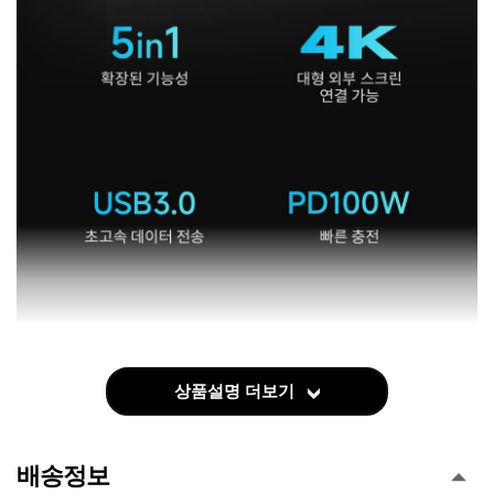
상품설명 더보기
배송정보