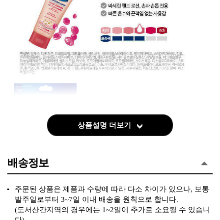
상품설명 더보기
배송정보
주문된 상품은 제품과 수량에 따라 다소 차이가 있으나, 보통
발주일로부터 3~7일 이내 배송을 원칙으로 합니다.
(도서산간지역의 경우에는 1~2일이 추가로 소요될 수 있습니