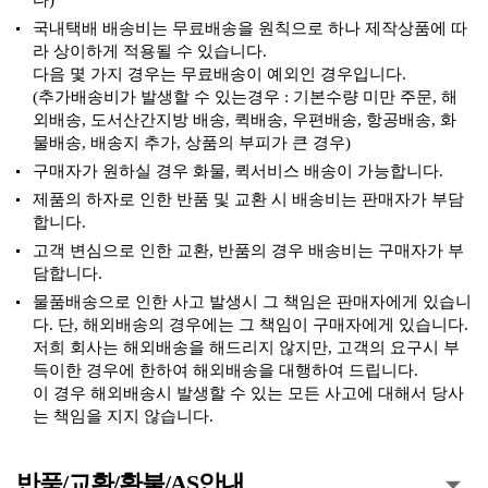
다)
국내택배 배송비는 무료배송을 원칙으로 하나 제작상품에 따
라 상이하게 적용될 수 있습니다.
다음 몇 가지 경우는 무료배송이 예외인 경우입니다.
(추가배송비가 발생할 수 있는경우 : 기본수량 미만 주문, 해
외배송, 도서산간지방 배송, 퀵배송, 우편배송, 항공배송, 화
물배송, 배송지 추가, 상품의 부피가 큰 경우)
구매자가 원하실 경우 화물, 퀵서비스 배송이 가능합니다.
제품의 하자로 인한 반품 및 교환 시 배송비는 판매자가 부담
합니다.
고객 변심으로 인한 교환, 반품의 경우 배송비는 구매자가 부
담합니다.
물품배송으로 인한 사고 발생시 그 책임은 판매자에게 있습니
다. 단, 해외배송의 경우에는 그 책임이 구매자에게 있습니다.
저희 회사는 해외배송을 해드리지 않지만, 고객의 요구시 부
득이한 경우에 한하여 해외배송을 대행하여 드립니다.
이 경우 해외배송시 발생할 수 있는 모든 사고에 대해서 당사
는 책임을 지지 않습니다.
반품/교환/환불/AS안내