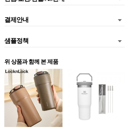
결제안내
샘플정책
위 상품과 함께 본 제품