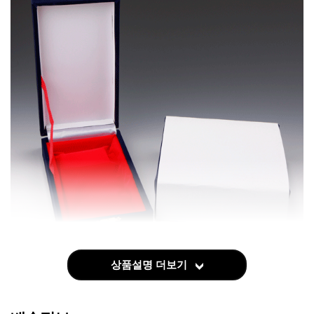
상품설명 더보기