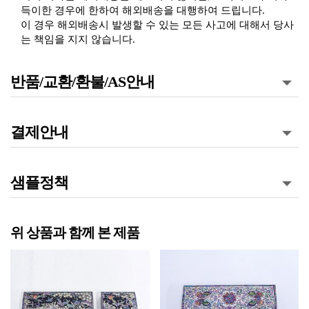
득이한 경우에 한하여 해외배송을 대행하여 드립니다.
이 경우 해외배송시 발생할 수 있는 모든 사고에 대해서 당사
는 책임을 지지 않습니다.
반품/교환/환불/AS안내
결제안내
샘플정책
위 상품과 함께 본 제품