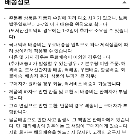
배송정보
주문된 상품은 제품과 수량에 따라 다소 차이가 있으나, 보통
발주일로부터 3~7일 이내 배송을 원칙으로 합니다.
(도서산간지역의 경우에는 1~2일이 추가로 소요될 수 있습니
다)
국내택배 배송비는 무료배송을 원칙으로 하나 제작상품에 따
라 상이하게 적용될 수 있습니다.
다음 몇 가지 경우는 무료배송이 예외인 경우입니다.
(추가배송비가 발생할 수 있는경우 : 기본수량 미만 주문, 해
외배송, 도서산간지방 배송, 퀵배송, 우편배송, 항공배송, 화
물배송, 배송지 추가, 상품의 부피가 큰 경우)
구매자가 원하실 경우 화물, 퀵서비스 배송이 가능합니다.
제품의 하자로 인한 반품 및 교환 시 배송비는 판매자가 부담
합니다.
고객 변심으로 인한 교환, 반품의 경우 배송비는 구매자가 부
담합니다.
물품배송으로 인한 사고 발생시 그 책임은 판매자에게 있습니
다. 단, 해외배송의 경우에는 그 책임이 구매자에게 있습니다.
저희 회사는 해외배송을 해드리지 않지만, 고객의 요구시 부